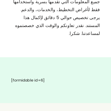
جميع المعلومات التي تقدمها بسرية واستخدامها
فقط لأغراض التخطيط، والخدمات، والدعم.
يرجى تخصيص حوالي 5 دقائق لإكمال هذا
المستند. نقدر تعاونكم والوقت الذي خصصتموه
لمساعدتنا. شكرا.
[formidable id=6]