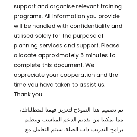
support and organise relevant training
programs. All information you provide
will be handled with confidentiality and
utilised solely for the purpose of
planning services and support. Please
allocate approximately 5 minutes to
complete this document. We
appreciate your cooperation and the
time you have taken to assist us.
Thank you.
تم تصميم هذا النموذج لتعزيز فهمنا لمتطلباتك،
مما يمكننا من تقديم الدعم المناسب وتنظيم
برامج التدريب ذات الصلة. سيتم التعامل مع