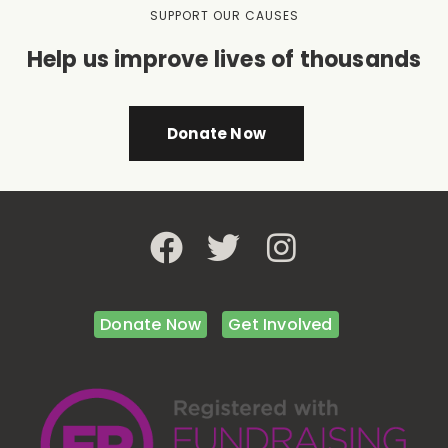
SUPPORT OUR CAUSES
Help us improve lives of thousands
Donate Now
Donate Now
Get Involved