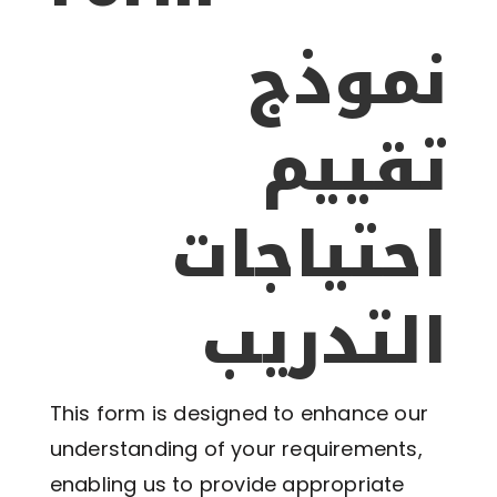
نموذج
تقييم
احتياجات
التدريب
This form is designed to enhance our
understanding of your requirements,
enabling us to provide appropriate