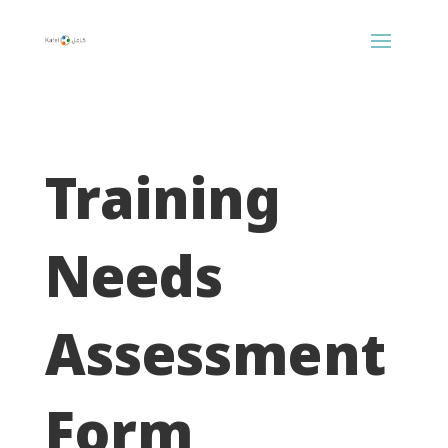
Training
Needs
Assessment
Form